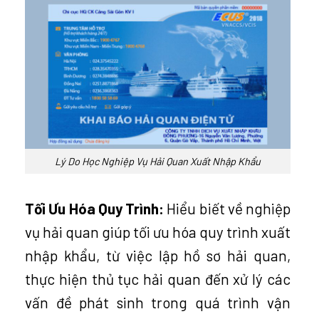
Lý Do Học Nghiệp Vụ Hải Quan Xuất Nhập Khẩu
Tối Ưu Hóa Quy Trình:
Hiểu biết về nghiệp
vụ hải quan giúp tối ưu hóa quy trình xuất
nhập khẩu, từ việc lập hồ sơ hải quan,
thực hiện thủ tục hải quan đến xử lý các
vấn đề phát sinh trong quá trình vận