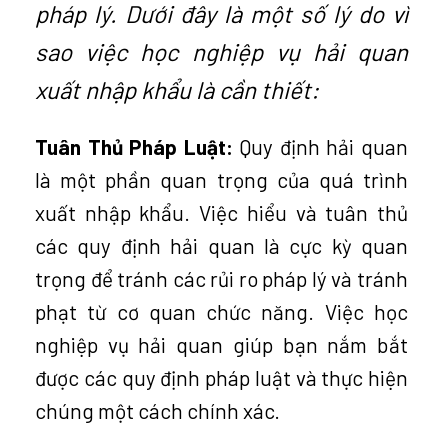
pháp lý. Dưới đây là một số lý do vì
sao việc học nghiệp vụ hải quan
xuất nhập khẩu là cần thiết:
Tuân Thủ Pháp Luật:
Quy định hải quan
là một phần quan trọng của quá trình
xuất nhập khẩu. Việc hiểu và tuân thủ
các quy định hải quan là cực kỳ quan
trọng để tránh các rủi ro pháp lý và tránh
phạt từ cơ quan chức năng. Việc học
nghiệp vụ hải quan giúp bạn nắm bắt
được các quy định pháp luật và thực hiện
chúng một cách chính xác.