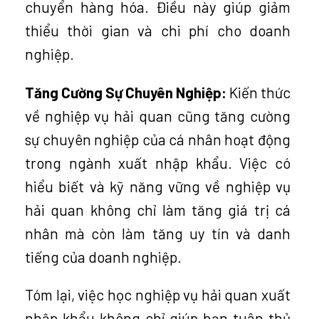
chuyển hàng hóa. Điều này giúp giảm
thiểu thời gian và chi phí cho doanh
nghiệp.
Tăng Cường Sự Chuyên Nghiệp:
Kiến thức
về nghiệp vụ hải quan cũng tăng cường
sự chuyên nghiệp của cá nhân hoạt động
trong ngành xuất nhập khẩu. Việc có
hiểu biết và kỹ năng vững về nghiệp vụ
hải quan không chỉ làm tăng giá trị cá
nhân mà còn làm tăng uy tín và danh
tiếng của doanh nghiệp.
Tóm lại, việc học nghiệp vụ hải quan xuất
nhập khẩu không chỉ giúp bạn tuân thủ