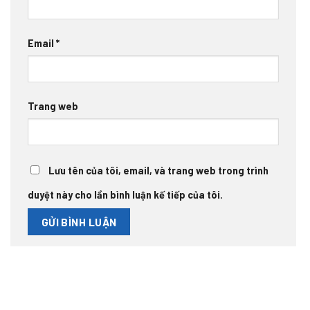
Email
*
Trang web
Lưu tên của tôi, email, và trang web trong trình
duyệt này cho lần bình luận kế tiếp của tôi.