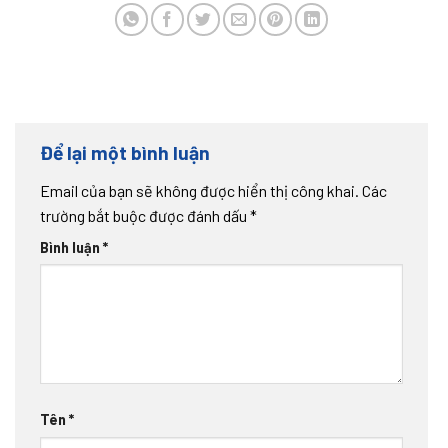
Để lại một bình luận
Email của bạn sẽ không được hiển thị công khai.
Các
trường bắt buộc được đánh dấu
*
Bình luận
*
Tên
*