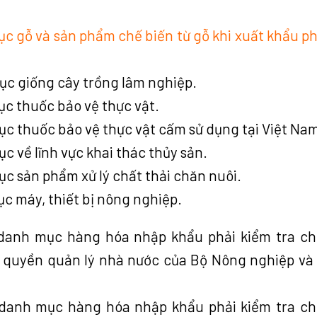
ục gỗ và sản phẩm chế biến từ gỗ khi xuất khẩu ph
ục giống cây trồng lâm nghiệp.
ục thuốc bảo vệ thực vật.
ục thuốc bảo vệ thực vật cấm sử dụng tại Việt Na
c về lĩnh vực khai thác thủy sản.
c sản phẩm xử lý chất thải chăn nuôi.
c máy, thiết bị nông nghiệp.
 danh mục hàng hóa nhập khẩu phải kiểm tra c
 quyền quản lý nhà nước của Bộ Nông nghiệp và
 danh mục hàng hóa nhập khẩu phải kiểm tra c