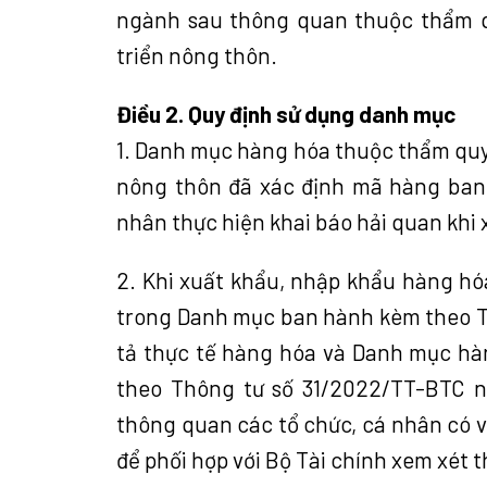
ngành sau thông quan thuộc thẩm q
triển nông thôn.
Điều 2. Quy định sử dụng danh mục
1. Danh mục hàng hóa thuộc thẩm quy
nông thôn đã xác định mã hàng ban 
nhân thực hiện khai báo hải quan khi
2. Khi xuất khẩu, nhập khẩu hàng h
trong Danh mục ban hành kèm theo Th
tả thực tế hàng hóa và Danh mục h
theo Thông tư số 31/2022/TT-BTC n
thông quan các tổ chức, cá nhân có v
để phối hợp với Bộ Tài chính xem xét