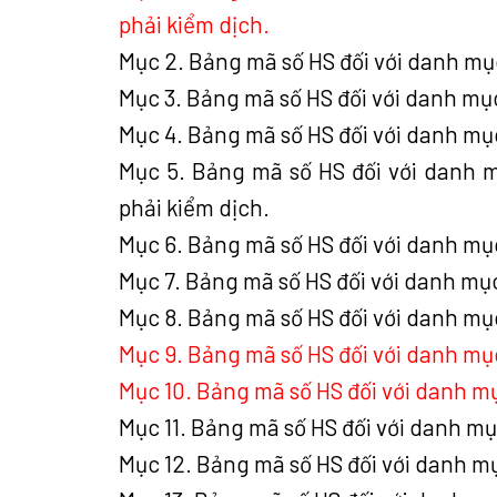
phải kiểm dịch.
Mục 2. Bảng mã số HS đối với danh mụ
Mục 3. Bảng mã số HS đối với danh mụ
Mục 4. Bảng mã số HS đối với danh mục
Mục 5. Bảng mã số HS đối với danh 
phải kiểm dịch.
Mục 6. Bảng mã số HS đối với danh mục
Mục 7. Bảng mã số HS đối với danh mục
Mục 8. Bảng mã số HS đối với danh mụ
Mục 9. Bảng mã số HS đối với danh mục
Mục 10. Bảng mã số HS đối với danh 
Mục 11. Bảng mã số HS đối với danh mụ
Mục 12. Bảng mã số HS đối với danh 