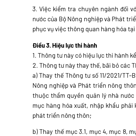
3. Việc kiểm tra chuyên ngành đối 
nước của Bộ Nông nghiệp và Phát triể
phục vụ việc thông quan hàng hóa tại
Điều 3. Hiệu lực thi hành
1. Thông tư này có hiệu lực thi hành 
2. Thông tư này thay thế, bãi bỏ các T
a) Thay thế Thông tư số 11/2021/TT
Nông nghiệp và Phát triển nông thô
thuộc thẩm quyền quản lý nhà nước 
mục hàng hóa xuất, nhập khẩu phải 
phát triển nông thôn;
b) Thay thế mục 3.1, mục 4, mục 8, 