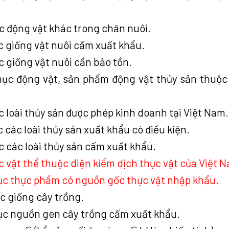
c động vật khác trong chăn nuôi.
c giống vật nuôi cấm xuất khẩu.
 giống vật nuôi cần bảo tồn.
mục động vật, sản phẩm động vật thủy sản thuộc
 loài thủy sản được phép kinh doanh tại Việt Nam.
 các loài thủy sản xuất khẩu có điều kiện.
c các loài thủy sản cấm xuất khẩu.
 vật thể thuộc diện kiểm dịch thực vật của Việt 
mục thực phẩm có nguồn gốc thực vật nhập khẩu.
c giống cây trồng.
mục nguồn gen cây trồng cấm xuất khẩu.