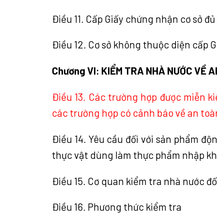
Điều 11. Cấp Giấy chứng nhận cơ sở đủ
Điều 12. Cơ sở không thuộc diện cấp 
Chương VI: KIỂM TRA NHÀ NƯỚC VỀ
Điều 13. Các trường hợp được miễn k
các trường hợp có cảnh báo về an to
Điều 14. Yêu cầu đối với sản phẩm độ
thực vật dùng làm thực phẩm nhập k
Điều 15. Cơ quan kiểm tra nhà nước đ
Điều 16. Phương thức kiểm tra