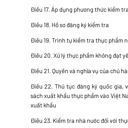
Điều 17. Áp dụng phương thức kiểm tr
Điều 18. Hồ sơ đăng ký kiểm tra
Điều 19. Trình tự kiểm tra thực phẩm 
Điều 20. Xử lý thực phẩm không đạt 
Điều 21. Quyền và nghĩa vụ của chủ h
Điều 22. Thủ tục đăng ký quốc gia, 
sách xuất khẩu thực phẩm vào Việt Na
xuất khẩu
Điều 23. Kiểm tra nhà nước đối với t