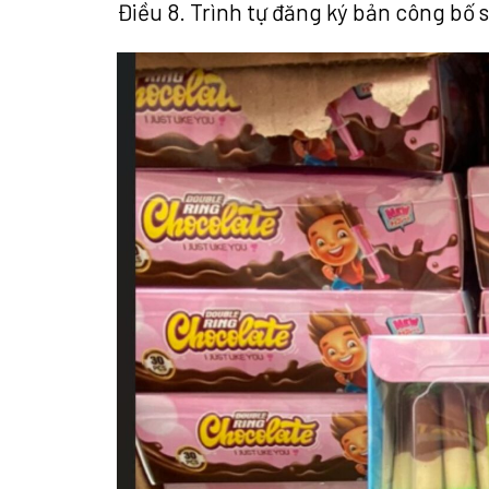
Điều 8. Trình tự đăng ký bản công bố