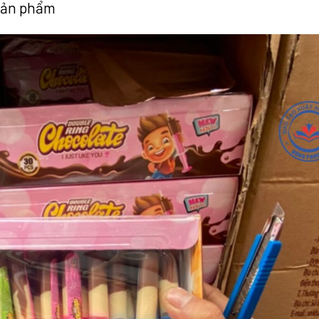
 sản phẩm