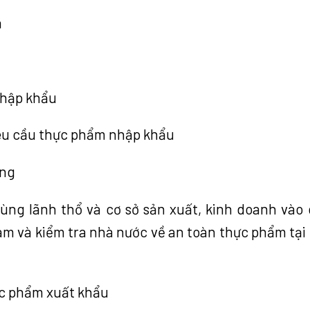
a
nhập khẩu
yêu cầu thực phẩm nhập khẩu
àng
vùng lãnh thổ và cơ sở sản xuất, kinh doanh vào
m và kiểm tra nhà nước về an toàn thực phẩm tại
hực phẩm xuất khẩu