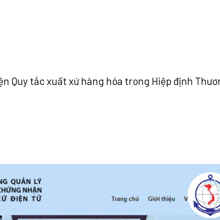
ện Quy tắc xuất xứ hàng hóa trong Hiệp định Thươ