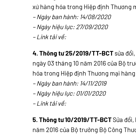
xứ hàng hóa trong Hiệp định Thương
– Ngày ban hành: 14/08/2020
– Ngày hiệu lực: 27/09/2020
– Link tải về:
4. Thông tư 25/2019/TT-BCT
sửa đổi
ngày 03 tháng 10 năm 2016 của Bộ tr
hóa trong Hiệp định Thương mại hàn
– Ngày ban hành: 14/11/2019
– Ngày hiệu lực: 01/01/2020
– Link tải về:
5. Thông tư 10/2019/TT-BCT
Sửa đổi,
năm 2016 của Bộ trưởng Bộ Công Thươ