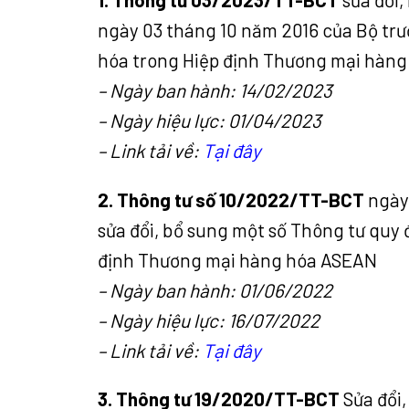
ngày 03 tháng 10 năm 2016 của Bộ tr
hóa trong Hiệp định Thương mại hàn
– Ngày ban hành: 14/02/2023
– Ngày hiệu lực: 01/04/2023
– Link tải về:
Tại đây
2. Thông tư số 10/2022/TT-BCT
ngày
sửa đổi, bổ sung một số Thông tư quy 
định Thương mại hàng hóa ASEAN
– Ngày ban hành: 01/06/2022
– Ngày hiệu lực: 16/07/2022
– Link tải về:
Tại đây
3. Thông tư 19/2020/TT-BCT
Sửa đổi,