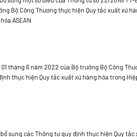
ưởng Bộ Công Thương thực hiện Quy tắc xuất xứ h
g hóa ASEAN
 01 tháng 6 năm 2022 của Bộ trưởng Bộ Công Thư
định thực hiện Quy tắc xuất xứ hàng hóa trong Hiệ
 bổ sung các Thông tư quy định thực hiện Quy tắc