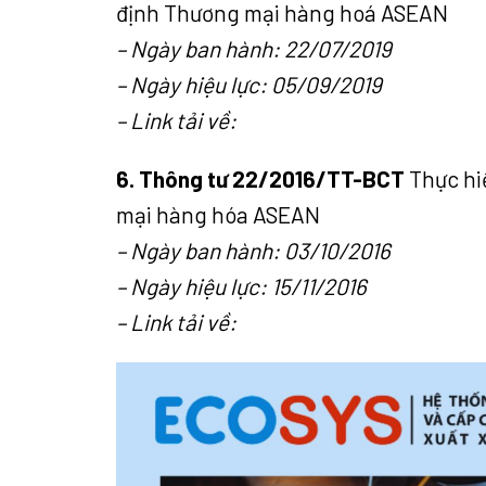
định Thương mại hàng hoá ASEAN
– Ngày ban hành: 22/07/2019
– Ngày hiệu lực: 05/09/2019
– Link tải về:
6. Thông tư 22/2016/TT-BCT
Thực hi
mại hàng hóa ASEAN
– Ngày ban hành: 03/10/2016
– Ngày hiệu lực: 15/11/2016
– Link tải về: