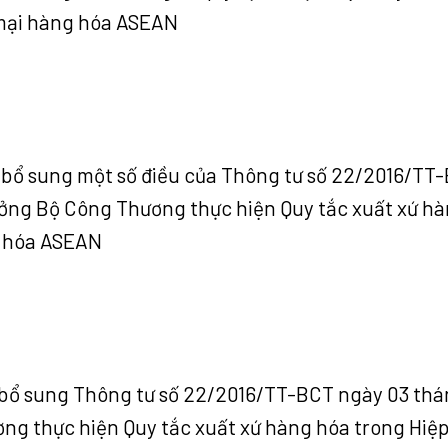
 mại hàng hóa ASEAN
, bổ sung một số điều của Thông tư số 22/2016/TT
ưởng Bộ Công Thương thực hiện Quy tắc xuất xứ h
g hóa ASEAN
 bổ sung Thông tư số 22/2016/TT-BCT ngày 03 thá
ng thực hiện Quy tắc xuất xứ hàng hóa trong Hiệ