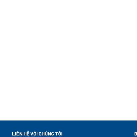
LIÊN HỆ VỚI CHÚNG TÔI
B