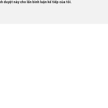
h duyệt này cho lần bình luận kế tiếp của tôi.