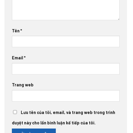
Tên
*
Email
*
Trang web
Lưu tên của tôi, email, và trang web trong trình
duyệt này cho lần bình luận kế tiếp của tôi.