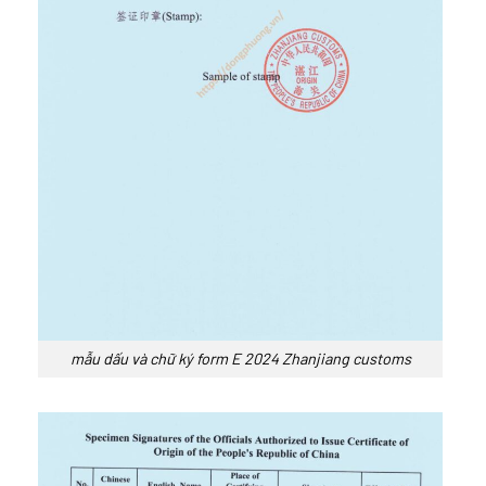
mẫu dấu và chữ ký form E 2024 Zhanjiang customs