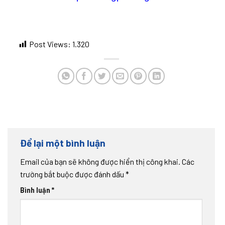
Post Views:
1.320
Để lại một bình luận
Email của bạn sẽ không được hiển thị công khai.
Các
trường bắt buộc được đánh dấu
*
Bình luận
*