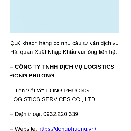
Quý khách hàng có nhu cầu tư vấn dịch vụ
Hải quan Xuất Nhập Khẩu vui lòng liên hệ:
–
CÔNG TY TNHH DỊCH VỤ LOGISTICS
ĐÔNG PHƯƠNG
– Tên viết tắt: DONG PHUONG
LOGISTICS SERVICES CO., LTD
– Điện thoại: 0932.220.339
– Website:
https://dongphuong.vn/