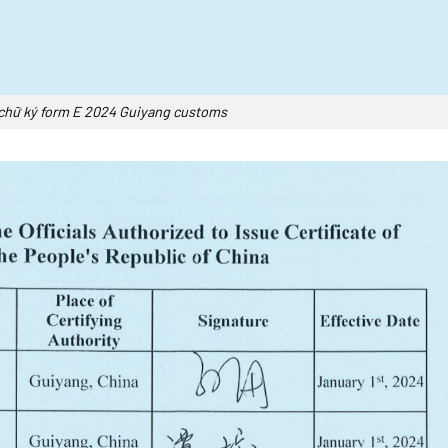
chữ ký form E 2024 Guiyang customs