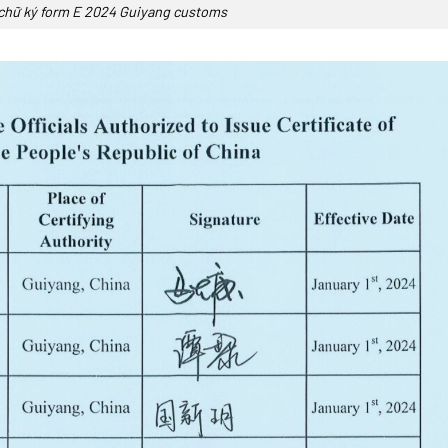
chữ ký form E 2024 Guiyang customs