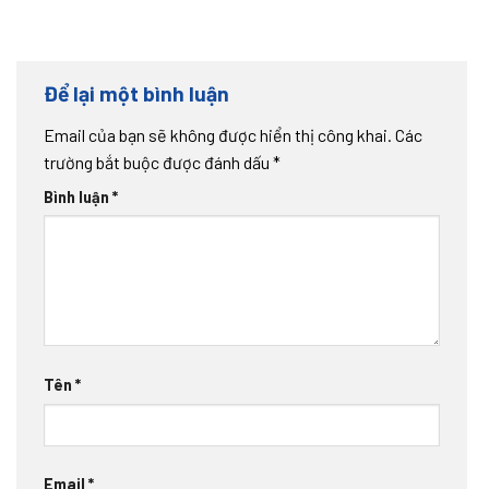
Để lại một bình luận
Email của bạn sẽ không được hiển thị công khai.
Các
trường bắt buộc được đánh dấu
*
Bình luận
*
Tên
*
Email
*