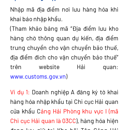
Nhập mã địa điểm nơi lưu hàng hóa khi
khai báo nhập khẩu.
(Tham khảo bảng mã “Địa điểm lưu kho
hàng chờ thông quan dự kiến, địa điểm
trung chuyển cho vận chuyển bảo thuế,
địa điểm đích cho vận chuyển bảo thuế”
trên website Hải quan:
www.customs.gov.vn
)
Ví dụ 1:
Doanh nghiệp A đăng ký tờ khai
hàng hóa nhập khẩu tại Chi cục Hải quan
cửa khẩu C
ảng Hải Phòng khu vực I (mã
Chi cục Hải quan là 03CC
), hàng hóa hiện