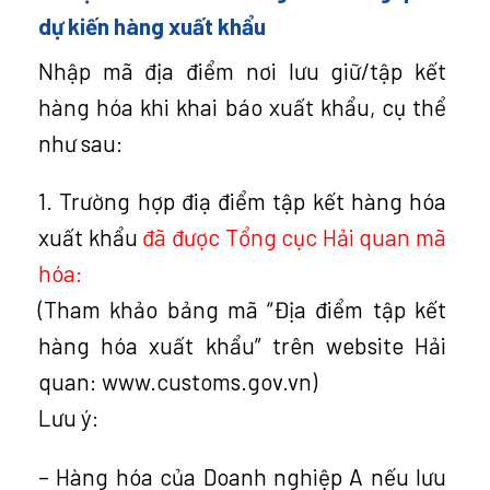
dự kiến hàng xuất khẩu
Nhập mã địa điểm nơi lưu giữ/tập kết
hàng hóa khi khai báo xuất khẩu, cụ thể
như sau:
1. Trường hợp điạ điểm tập kết hàng hóa
xuất khẩu
đã được Tổng cục Hải quan mã
hóa:
(Tham khảo bảng mã “Địa điểm tập kết
hàng hóa xuất khẩu” trên website Hải
quan: www.customs.gov.vn)
Lưu ý:
– Hàng hóa của Doanh nghiệp A nếu lưu