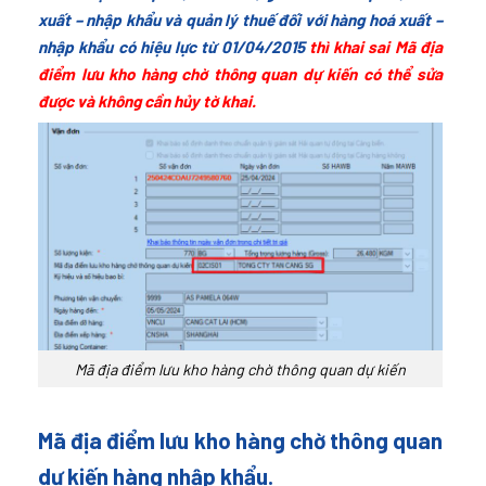
xuất – nhập khẩu và quản lý thuế đối với hàng hoá xuất –
nhập khẩu có hiệu lực từ 01/04/2015
thì khai sai Mã địa
điểm lưu kho hàng chờ thông quan dự kiến có thể sửa
được và không cần hủy tờ khai.
Mã địa điểm lưu kho hàng chờ thông quan dự kiến
Mã địa điểm lưu kho hàng chờ thông quan
dự kiến hàng nhập khẩu.