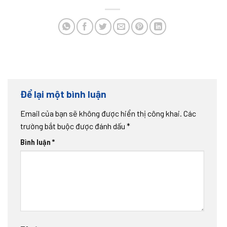
Để lại một bình luận
Email của bạn sẽ không được hiển thị công khai.
Các
trường bắt buộc được đánh dấu
*
Bình luận
*