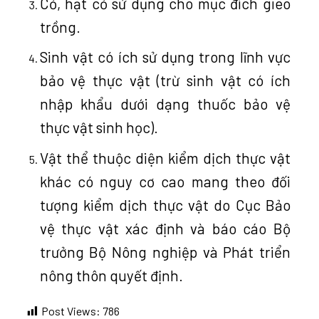
Cỏ, hạt cỏ sử dụng cho mục đích gieo
trồng.
Sinh vật có ích sử dụng trong lĩnh vực
bảo vệ thực vật (trừ sinh vật có ích
nhập khẩu dưới dạng thuốc bảo vệ
thực vật sinh học).
Vật thể thuộc diện kiểm dịch thực vật
khác có nguy cơ cao mang theo đối
tượng kiểm dịch thực vật do Cục Bảo
vệ thực vật xác định và báo cáo Bộ
trưởng Bộ Nông nghiệp và Phát triển
nông thôn quyết định.
Post Views:
786