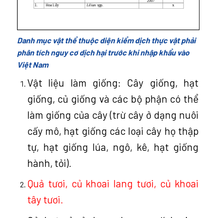
Danh mục vật thể thuộc diện kiểm dịch thực vật phải
phân tích nguy cơ dịch hại trước khi nhập khẩu vào
Việt Nam
Vật liệu làm giống: Cây giống, hạt
giống, củ giống và các bộ phận có thể
làm giống của cây (trừ cây ở dạng nuôi
cấy mô, hạt giống các loại cây họ thập
tự, hạt giống lúa, ngô, kê, hạt giống
hành, tỏi).
Quả tươi, củ khoai lang tươi, củ khoai
tây tươi.