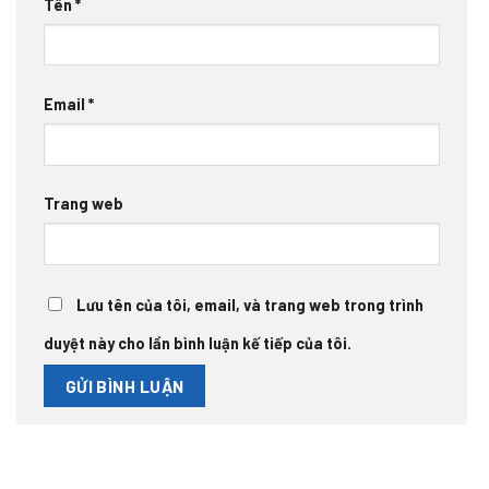
Tên
*
Email
*
Trang web
Lưu tên của tôi, email, và trang web trong trình
duyệt này cho lần bình luận kế tiếp của tôi.