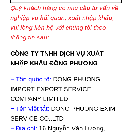
Quý khách hàng có nhu cầu tư vấn về
nghiệp vụ hải quan, xuất nhập khẩu,
vui lòng liên hệ với chúng tôi theo
thông tin sau:
CÔNG TY TNHH DỊCH VỤ XUẤT
NHẬP KHẨU ĐÔNG PHƯƠNG
+ Tên quốc tế:
DONG PHUONG
IMPORT EXPORT SERVICE
COMPANY LIMITED
+ Tên viết tắt:
DONG PHUONG EXIM
SERVICE CO.,LTD
+ Địa chỉ:
16 Nguyễn Văn Lượng,