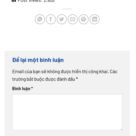
Để lại một bình luận
Email của bạn sẽ không được hiển thị công khai.
Các
trường bắt buộc được đánh dấu
*
Bình luận
*