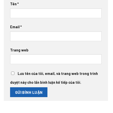
Tên
*
Email
*
Trang web
Lưu tên của tôi, email, và trang web trong trình
duyệt này cho lần bình luận kế tiếp của tôi.