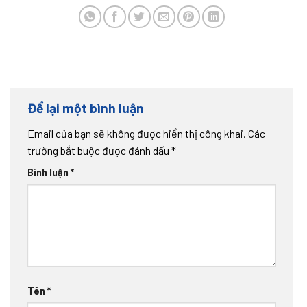
Để lại một bình luận
Email của bạn sẽ không được hiển thị công khai.
Các
trường bắt buộc được đánh dấu
*
Bình luận
*
Tên
*