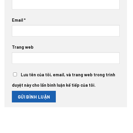
Email
*
Trang web
Lưu tên của tôi, email, và trang web trong trình
duyệt này cho lần bình luận kế tiếp của tôi.