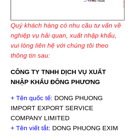
Quý khách hàng có nhu cầu tư vấn về
nghiệp vụ hải quan, xuất nhập khẩu,
vui lòng liên hệ với chúng tôi theo
thông tin sau:
CÔNG TY TNHH DỊCH VỤ XUẤT
NHẬP KHẨU ĐÔNG PHƯƠNG
+ Tên quốc tế:
DONG PHUONG
IMPORT EXPORT SERVICE
COMPANY LIMITED
+ Tên viết tắt:
DONG PHUONG EXIM