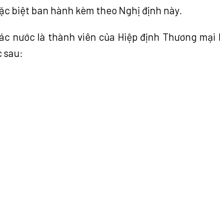
ặc biệt ban hành kèm theo Nghị định này.
ác nước là thành viên của Hiệp định Thương mại
 sau: