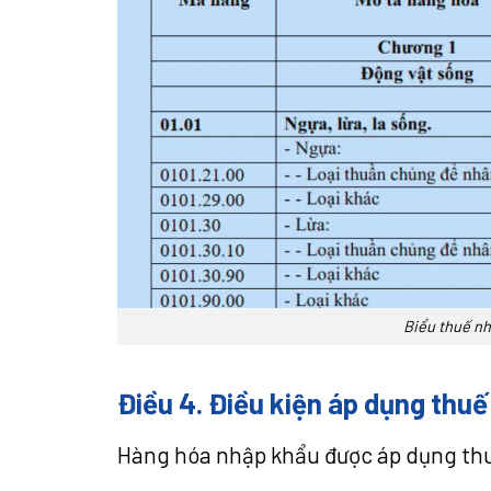
Biểu thuế nh
Điều 4. Điều kiện áp dụng thuế
Hàng hóa nhập khẩu được áp dụng th