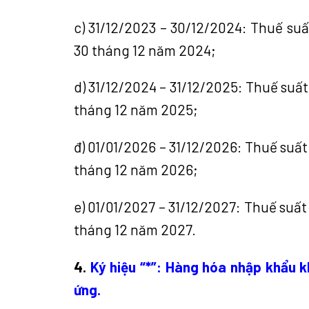
c) 31/12/2023 – 30/12/2024: Thuế su
30 tháng 12 năm 2024;
d) 31/12/2024 – 31/12/2025: Thuế suấ
tháng 12 năm 2025;
đ) 01/01/2026 – 31/12/2026: Thuế suấ
tháng 12 năm 2026;
e) 01/01/2027 – 31/12/2027: Thuế suấ
tháng 12 năm 2027.
4.
Ký hiệu “*”: Hàng hóa nhập khẩu 
ứng.