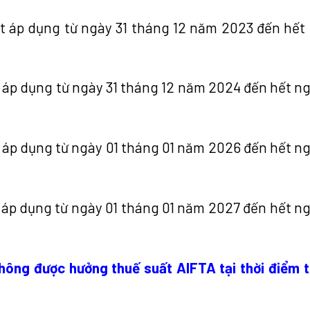
ất áp dụng từ ngày 31 tháng 12 năm 2023 đến hết
t áp dụng từ ngày 31 tháng 12 năm 2024 đến hết ng
t áp dụng từ ngày 01 tháng 01 năm 2026 đến hết ng
t áp dụng từ ngày 01 tháng 01 năm 2027 đến hết ng
không được hưởng thuế suất AIFTA tại thời điểm 