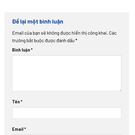
Để lại một bình luận
Email của bạn sẽ không được hiển thị công khai.
Các
trường bắt buộc được đánh dấu
*
Bình luận
*
Tên
*
Email
*