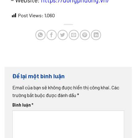
Post Views:
1.060
Để lại một bình luận
Email của bạn sẽ không được hiển thị công khai.
Các
trường bắt buộc được đánh dấu
*
Bình luận
*