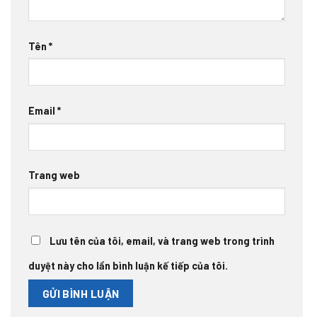
Tên
*
Email
*
Trang web
Lưu tên của tôi, email, và trang web trong trình
duyệt này cho lần bình luận kế tiếp của tôi.