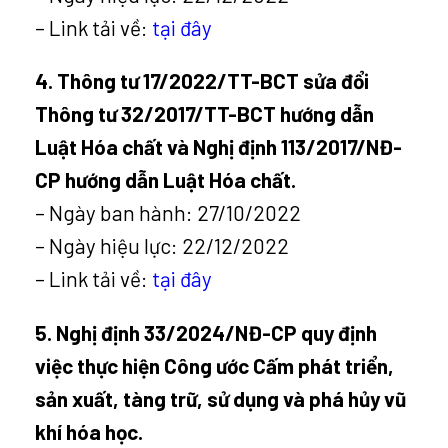
– Link tải về:
tại đây
4. Thông tư 17/2022/TT-BCT sửa đổi
Thông tư 32/2017/TT-BCT hướng dẫn
Luật Hóa chất và Nghị định 113/2017/NĐ-
CP hướng dẫn Luật Hóa chất.
– Ngày ban hành: 27/10/2022
– Ngày hiệu lực: 22/12/2022
– Link tải về:
tại đây
5. Nghị định 33/2024/NĐ-CP quy định
việc thực hiện Công ước Cấm phát triển,
sản xuất, tàng trữ, sử dụng và phá hủy vũ
khí hóa học.