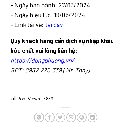
– Ngày ban hành: 27/03/2024
– Ngày hiệu lực: 19/05/2024
– Link tải về:
tại đây
Quý khách hàng cần dịch vụ nhập khẩu
hóa chất vui lòng liên hệ:
https://dongphuong.vn/
SĐT: 0932.220.339 ( Mr. Tony)
Post Views:
7.839