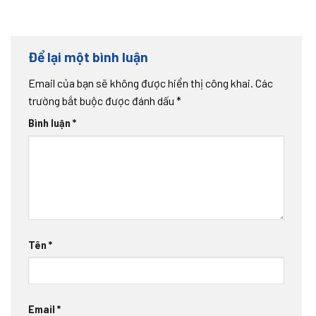
Để lại một bình luận
Email của bạn sẽ không được hiển thị công khai.
Các
trường bắt buộc được đánh dấu
*
Bình luận
*
Tên
*
Email
*