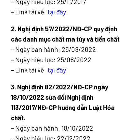
– Ngày hiệu lực: 25/11/2017
– Link tải về:
tại đây
2. Nghị định 57/2022/NĐ-CP quy định
các danh mục chất ma túy và tiền chất
– Ngày ban hành: 25/08/2022
– Ngày hiệu lực: 25/08/2022
– Link tải về:
tại đây
3. Nghị định 82/2022/NĐ-CP ngày
18/10/2022 sửa đổi Nghị định
113/2017/NĐ-CP hướng dẫn Luật Hóa
chất.
– Ngày ban hành: 18/10/2022
– Ngày hiệu lực: 22/12/2022