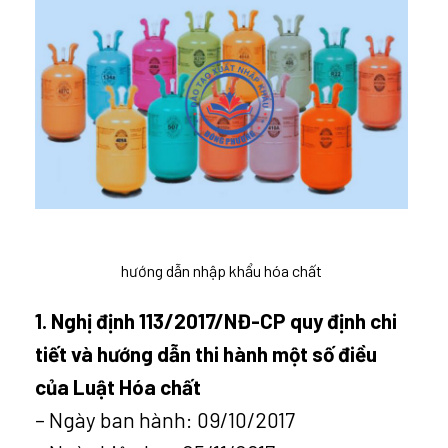
hướng dẫn nhập khẩu hóa chất
1. Nghị định 113/2017/NĐ-CP quy định chi
tiết và hướng dẫn thi hành một số điều
của Luật Hóa chất
– Ngày ban hành: 09/10/2017