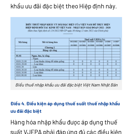
khẩu ưu đãi đặc biệt theo Hiệp định này.
Biểu thuế nhập khẩu ưu đãi đặc biệt Việt Nam Nhật Bản
Điều 4. Điều kiện áp dụng thuế suất thuế nhập khẩu
ưu đãi đặc biệt
Hàng hóa nhập khẩu được áp dụng thuế
suất VJEPA phải đáp ứng đủ các điều kiện