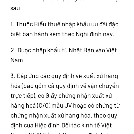
sau:
1. Thuộc Biểu thuế nhập khẩu ưu đãi đặc
biệt ban hành kèm theo Nghị định này.
2. Được nhập khẩu từ Nhật Bản vào Việt
Nam.
3. Đáp ứng các quy định về xuất xứ hàng
hóa (bao gồm cả quy định về vận chuyển
trực tiếp), có Giấy chứng nhận xuất xứ
hàng hoá (C/O) mẫu JV hoặc có chứng từ
chứng nhận xuất xứ hàng hóa, theo quy
định của Hiệp định Đối tác kinh tế Việt