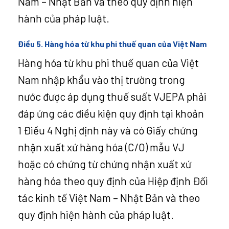
Nam – Nhật Bản và theo quy định hiện
hành của pháp luật.
Điều 5. Hàng hóa từ khu phi thuế quan của Việt Nam
Hàng hóa từ khu phi thuế quan của Việt
Nam nhập khẩu vào thị trường trong
nước được áp dụng thuế suất VJEPA phải
đáp ứng các điều kiện quy định tại khoản
1 Điều 4 Nghị định này và có Giấy chứng
nhận xuất xứ hàng hóa (C/O) mẫu VJ
hoặc có chứng từ chứng nhận xuất xứ
hàng hóa theo quy định của Hiệp định Đối
tác kinh tế Việt Nam – Nhật Bản và theo
quy định hiện hành của pháp luật.