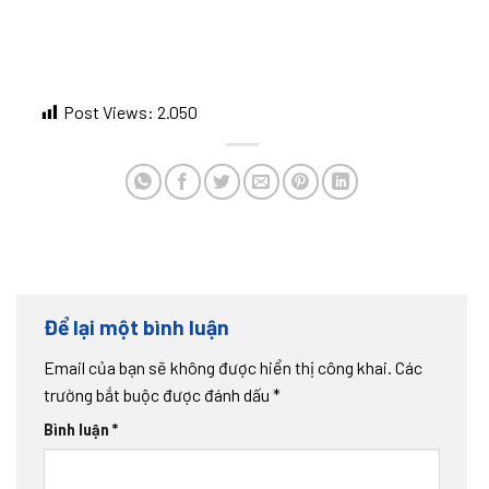
Post Views:
2.050
Để lại một bình luận
Email của bạn sẽ không được hiển thị công khai.
Các
trường bắt buộc được đánh dấu
*
Bình luận
*