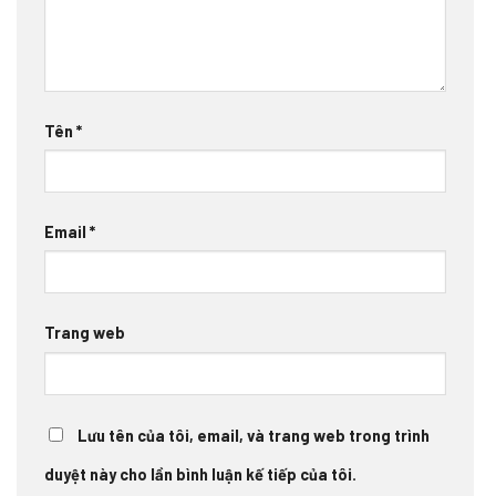
Tên
*
Email
*
Trang web
Lưu tên của tôi, email, và trang web trong trình
duyệt này cho lần bình luận kế tiếp của tôi.